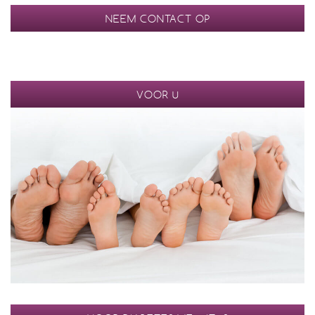
NEEM CONTACT OP
VOOR U