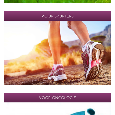
VOOR SPORTERS
VOOR ONCOLOGIE