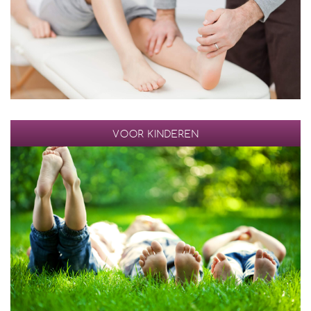
VOOR KINDEREN