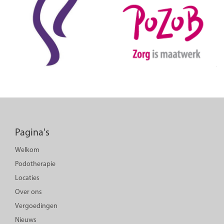
Pagina's
Welkom
Podotherapie
Locaties
Over ons
Vergoedingen
Nieuws