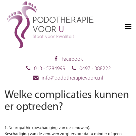
Facebook
013 - 5284999
0497 - 388222
info@podotherapievooru.nl
Welke complicaties kunnen
er optreden?
1. Neuropathie (beschadiging van de zenuwen).
Beschadiging van de zenuwen zorgt ervoor dat u minder of geen