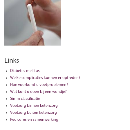
Links
Diabetes mellitus
Welke complicaties kunnen er optreden?
Hoe voorkomt u voetproblemen?
Wat kunt u doen bij een wondje?
Simm classificatie
Voetzorg binnen ketenzorg
Voetzorg buiten ketenzorg
Pedicures en samenwerking