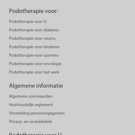
Podotherapie voor:
Podotherapie voor U
Podotherapie voor diabetes
Podotherapie voor reuma
Podotherapie voor kinderen
Podotherapie voor sporters
Podotherapie voor oncologie
Podotherapie voor het werk
Algemene informatie
Algemene voorwaarden
Huishoudelijk reglement
Verwerking persoonsgegevens
Privacy- en cookiebeleid