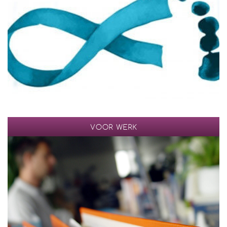
VOOR WERK