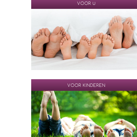
VOOR U
VOOR KINDEREN