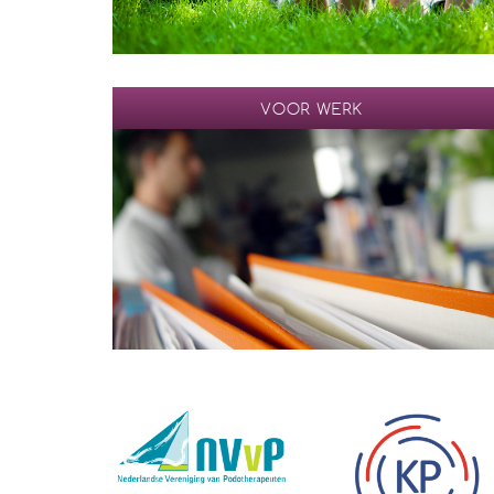
VOOR WERK