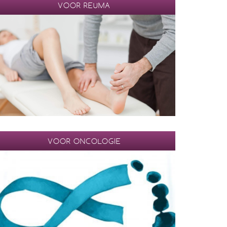
VOOR REUMA
VOOR ONCOLOGIE