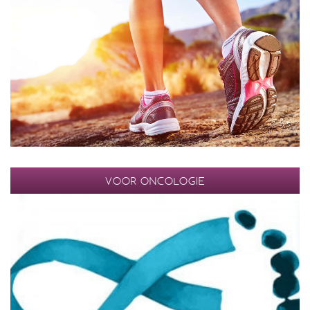
VOOR ONCOLOGIE