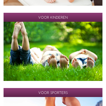
VOOR KINDEREN
VOOR SPORTERS