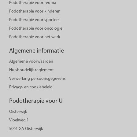
Podotherapie voor reuma
Podotherapie voor kinderen
Podotherapie voor sporters
Podotherapie voor oncologie
Podotherapie voor het werk
Algemene informatie
Algemene voorwaarden
Huishoudelijk reglement
Verwerking persoonsgegevens
Privacy- en cookiebeleid
Podotherapie voor U
Oisterwijk
Vloeiweg 1
5061 GA Oisterwijk