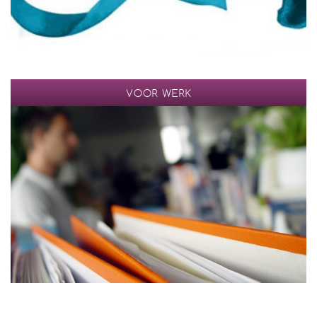
VOOR WERK