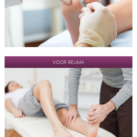
VOOR REUMA