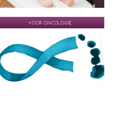
VOOR ONCOLOGIE