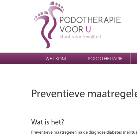
WELKOM
PODOTHERAPIE
Preventieve maatregel
Wat is het?
Preventieve maatregelen na de diagnose diabetes mellitu