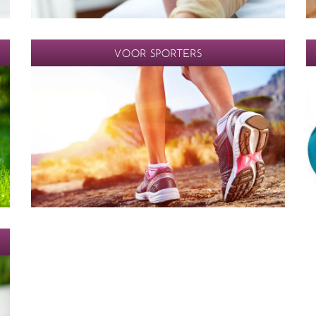
VOOR SPORTERS