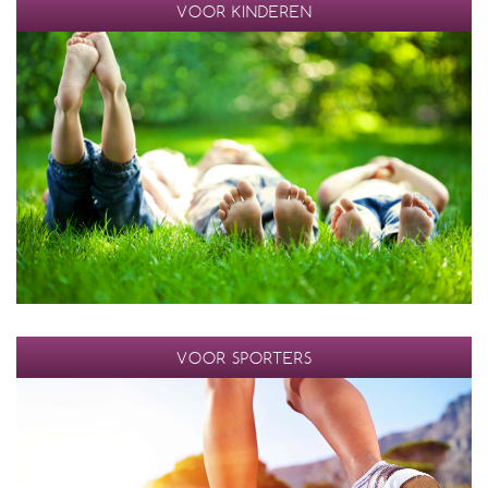
VOOR KINDEREN
VOOR SPORTERS