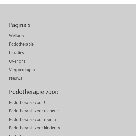
Pagina's
Welkom
Podotherapie
Locaties
Over ons
Vergoedingen
Nieuws
Podotherapie voor:
Podotherapie voor U
Podotherapie voor diabetes
Podotherapie voor reuma
Podotherapie voor kinderen