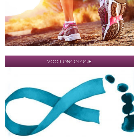
VOOR ONCOLOGIE