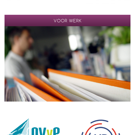
VOOR WERK