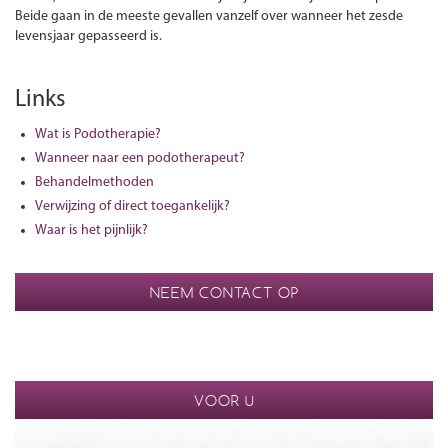
Beide gaan in de meeste gevallen vanzelf over wanneer het zesde
levensjaar gepasseerd is.
Links
Wat is Podotherapie?
Wanneer naar een podotherapeut?
Behandelmethoden
Verwijzing of direct toegankelijk?
Waar is het pijnlijk?
NEEM CONTACT OP
VOOR U