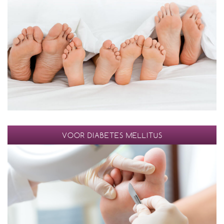
VOOR DIABETES MELLITUS