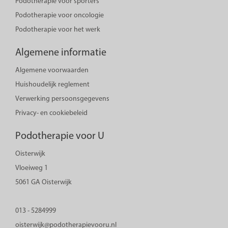
Podotherapie voor sporters
Podotherapie voor oncologie
Podotherapie voor het werk
Algemene informatie
Algemene voorwaarden
Huishoudelijk reglement
Verwerking persoonsgegevens
Privacy- en cookiebeleid
Podotherapie voor U
Oisterwijk
Vloeiweg 1
5061 GA Oisterwijk
013 - 5284999
oisterwijk@podotherapievooru.nl