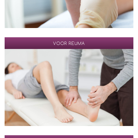
VOOR REUMA