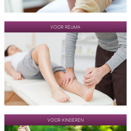
VOOR REUMA
VOOR KINDEREN