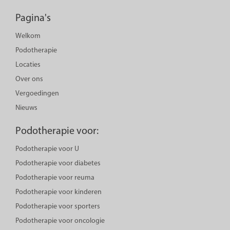
Pagina's
Welkom
Podotherapie
Locaties
Over ons
Vergoedingen
Nieuws
Podotherapie voor:
Podotherapie voor U
Podotherapie voor diabetes
Podotherapie voor reuma
Podotherapie voor kinderen
Podotherapie voor sporters
Podotherapie voor oncologie