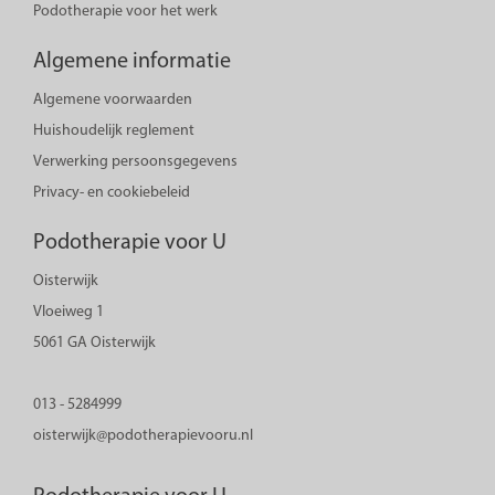
Podotherapie voor het werk
Algemene informatie
Algemene voorwaarden
Huishoudelijk reglement
Verwerking persoonsgegevens
Privacy- en cookiebeleid
Podotherapie voor U
Oisterwijk
Vloeiweg 1
5061 GA Oisterwijk
013 - 5284999
oisterwijk@podotherapievooru.nl