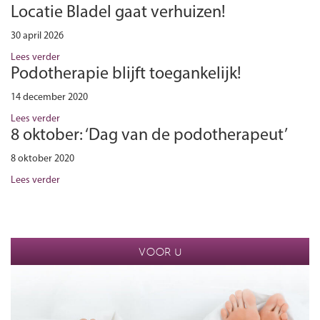
Locatie Bladel gaat verhuizen!
30 april 2026
Lees verder
Podotherapie blijft toegankelijk!
14 december 2020
Lees verder
8 oktober: ‘Dag van de podotherapeut’
8 oktober 2020
Lees verder
VOOR U