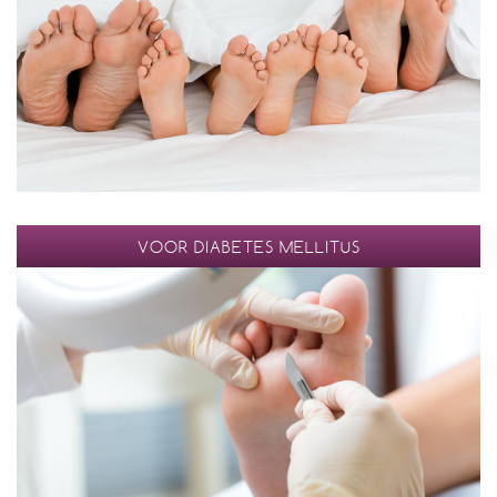
VOOR DIABETES MELLITUS