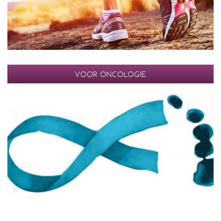
VOOR ONCOLOGIE