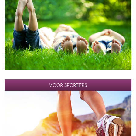
VOOR SPORTERS