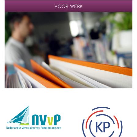
VOOR WERK