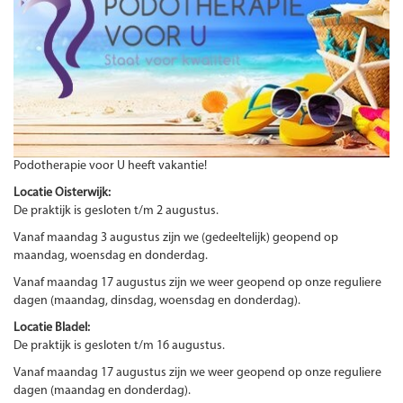
Podotherapie voor U heeft vakantie!
Locatie Oisterwijk:
De praktijk is gesloten t/m 2 augustus.
Vanaf maandag 3 augustus zijn we (gedeeltelijk) geopend op
maandag, woensdag en donderdag.
Vanaf maandag 17 augustus zijn we weer geopend op onze reguliere
dagen (maandag, dinsdag, woensdag en donderdag).
Locatie Bladel:
De praktijk is gesloten t/m 16 augustus.
Vanaf maandag 17 augustus zijn we weer geopend op onze reguliere
dagen (maandag en donderdag).