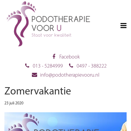
Facebook
013 - 5284999
0497 - 388222
info@podotherapievooru.nl
Zomervakantie
23 juli 2020