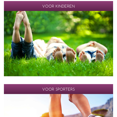
VOOR KINDEREN
VOOR SPORTERS