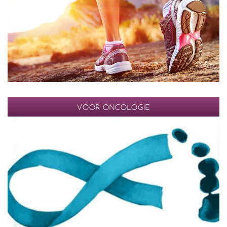
VOOR ONCOLOGIE