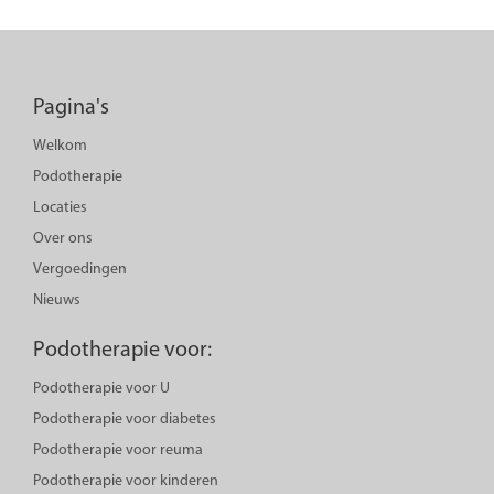
Pagina's
Welkom
Podotherapie
Locaties
Over ons
Vergoedingen
Nieuws
Podotherapie voor:
Podotherapie voor U
Podotherapie voor diabetes
Podotherapie voor reuma
Podotherapie voor kinderen