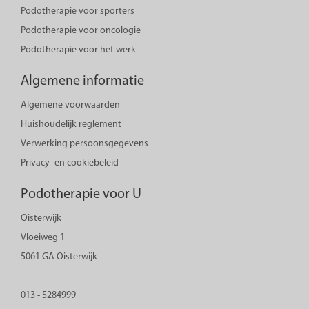
Podotherapie voor sporters
Podotherapie voor oncologie
Podotherapie voor het werk
Algemene informatie
Algemene voorwaarden
Huishoudelijk reglement
Verwerking persoonsgegevens
Privacy- en cookiebeleid
Podotherapie voor U
Oisterwijk
Vloeiweg 1
5061 GA Oisterwijk
013 - 5284999