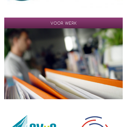
VOOR WERK