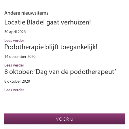
Andere nieuwsitems
Locatie Bladel gaat verhuizen!
30 april 2026
Lees verder
Podotherapie blijft toegankelijk!
14 december 2020
Lees verder
8 oktober: ‘Dag van de podotherapeut’
8 oktober 2020
Lees verder
VOOR U