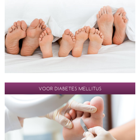
VOOR DIABETES MELLITUS