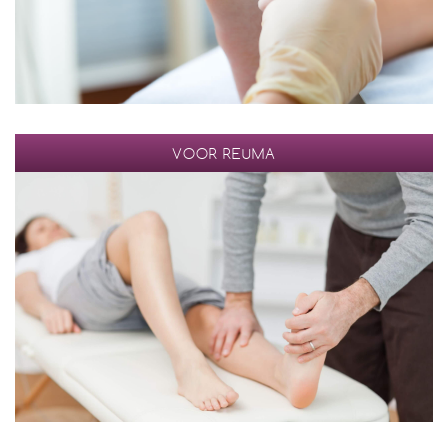
VOOR REUMA